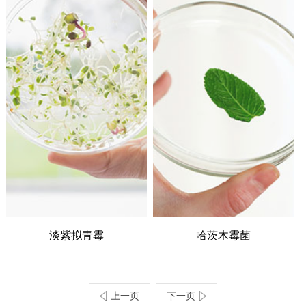
淡紫拟青霉
哈茨木霉菌
上一页
下一页